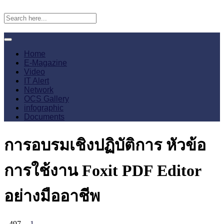
Home
E-Magazine
Video
IT Alert
Network
OCS Gallery
infographic
Documents
การอบรมเชิงปฏิบัติการ หัวข้อ
การใช้งาน Foxit PDF Editor