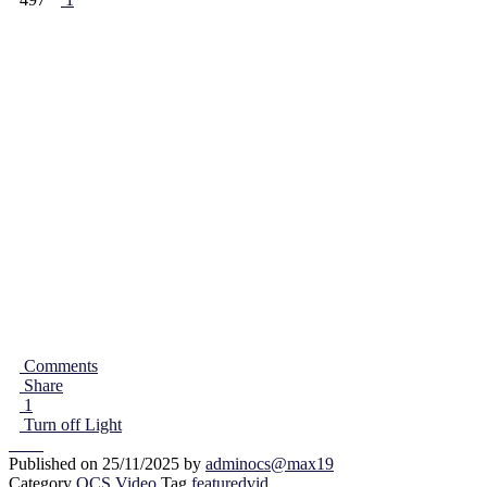
อย่างมืออาชีพ
497
1
Comments
Share