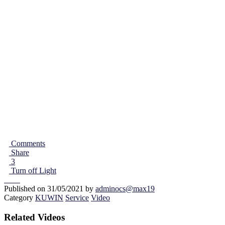
Comments
Share
3
Turn off Light
Published on 31/05/2021 by
adminocs@max19
Category
KUWIN
Service
Video
Related Videos