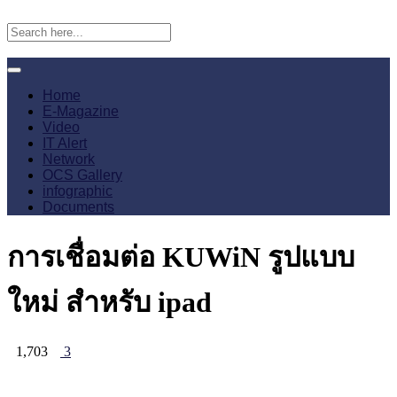
Home
E-Magazine
Video
IT Alert
Network
OCS Gallery
infographic
Documents
การเชื่อมต่อ KUWiN รูปแบบ
ใหม่ สำหรับ ipad
1,703
3